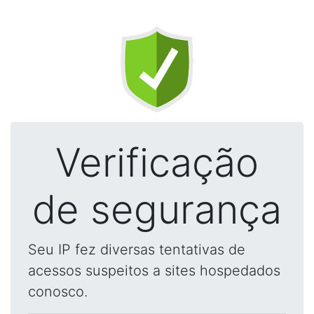
Verificação
de segurança
Seu IP fez diversas tentativas de
acessos suspeitos a sites hospedados
conosco.