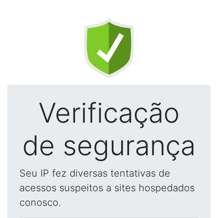
Verificação
de segurança
Seu IP fez diversas tentativas de
acessos suspeitos a sites hospedados
conosco.