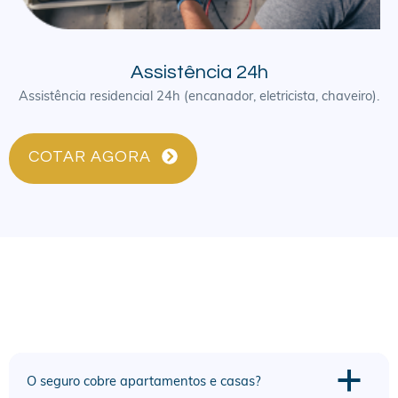
Assistência 24h
Assistência residencial 24h (encanador, eletricista, chaveiro).
COTAR AGORA
a
O seguro cobre apartamentos e casas?