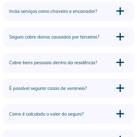
a
Inclui serviços como chaveiro e encanador?
a
Seguro cobre danos causados por terceiros?
a
Cobre bens pessoais dentro da residência?
a
É possível segurar casas de veraneio?
a
Como é calculado o valor do seguro?