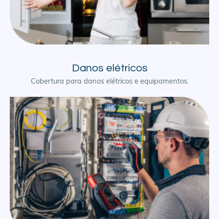
Danos elétricos
Cobertura para danos elétricos e equipamentos.