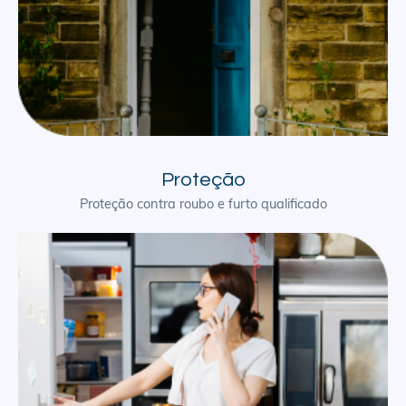
Proteção
Proteção contra roubo e furto qualificado