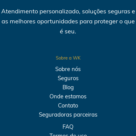
Atendimento personalizado, soluções seguras e
as melhores oportunidades para proteger o que
é seu.
Sobre a WK
Sobre nós
Seguros
Blog
Onde estamos
Contato
Seguradoras parceiras
FAQ
Termos de uso