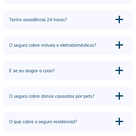
a
Tenho assistência 24 horas?
a
O seguro cobre móveis e eletrodomésticos?
a
E se eu alugar a casa?
a
O seguro cobre danos causados por pets?
a
O que cobre o seguro residencial?