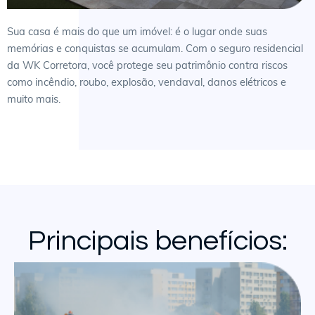
Sua casa é mais do que um imóvel: é o lugar onde suas
memórias e conquistas se acumulam. Com o seguro residencial
da WK Corretora, você protege seu patrimônio contra riscos
como incêndio, roubo, explosão, vendaval, danos elétricos e
muito mais.
Principais benefícios: