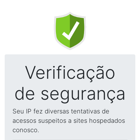
Verificação
de segurança
Seu IP fez diversas tentativas de
acessos suspeitos a sites hospedados
conosco.