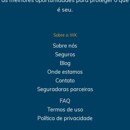
é seu.
Sobre a WK
Sobre nós
Seguros
Blog
Onde estamos
Contato
Seguradoras parceiras
FAQ
Termos de uso
Política de privacidade