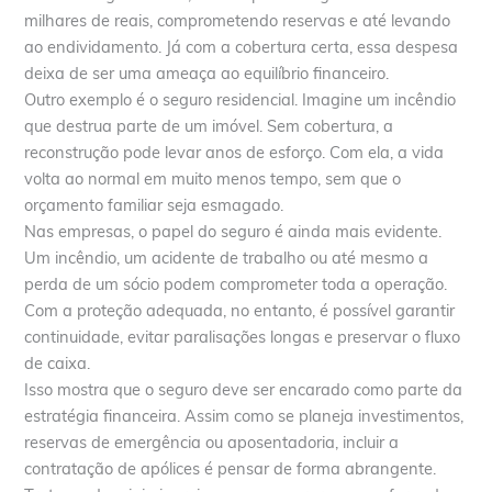
milhares de reais, comprometendo reservas e até levando
ao endividamento. Já com a cobertura certa, essa despesa
deixa de ser uma ameaça ao equilíbrio financeiro.
Outro exemplo é o seguro residencial. Imagine um incêndio
que destrua parte de um imóvel. Sem cobertura, a
reconstrução pode levar anos de esforço. Com ela, a vida
volta ao normal em muito menos tempo, sem que o
orçamento familiar seja esmagado.
Nas empresas, o papel do seguro é ainda mais evidente.
Um incêndio, um acidente de trabalho ou até mesmo a
perda de um sócio podem comprometer toda a operação.
Com a proteção adequada, no entanto, é possível garantir
continuidade, evitar paralisações longas e preservar o fluxo
de caixa.
Isso mostra que o seguro deve ser encarado como parte da
estratégia financeira. Assim como se planeja investimentos,
reservas de emergência ou aposentadoria, incluir a
contratação de apólices é pensar de forma abrangente.