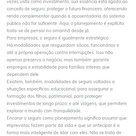
vezes vista como investimento, sua essência está ligada ao
conceito de seguro: proteger o futuro financeiro, oferecendo
renda complementar quando a aposentadoria do sistema
público não for suficiente. Aqui, o planejamento é explícito:
trata-se de pensar no amanhã desde já.
Para empresas, o seguro é igualmente estratégico.
Há modalidades que resguardam sócios, funcionários e
até a própria operação contra interrupções. Isso não
apenas preserva o negócio, mas também garante
empregos e estabilidade para famílias inteiras que
dependem dele.
Existem, também, modalidades de seguro voltadas a
situações específicas: educacional, para assegurar a
formação dos filhos; patrimonial, para proteger
investimentos de longo prazo; e até viagens, que permitem
explorar o mundo com tranquilidade.
Encarar o seguro como planejamento significa assumir que
imprevistos fazem parte da vida e que se antecipar é a
forma mais inteligente de lidar com eles. Não se trata de