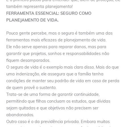
também representa planejamento!
FERRAMENTA ESSENCIAL: SEGURO COMO
PLANEJAMENTO DE VIDA.
Pouca gente percebe, mas o seguro é também uma das
ferramentas mais eficazes de planejamento de vida.
Ele não serve apenas para reparar danos, mas para
garantir que projetos, sonhos e responsabilidades não
fiquem desamparados.
O seguro de vida é o exemplo mais claro disso. Mais do que
uma indenização, ele assegura que a família tenha
condições de manter seu padrão de vida em caso de perda
de quem provê o sustento.
Trata-se de uma forma de garantir continuidade,
permitindo que filhos concluam os estudos, que dívidas
sejam quitadas e que objetivos não precisem ser
abandonados.
Outro caso é o da previdência privada. Embora muitas