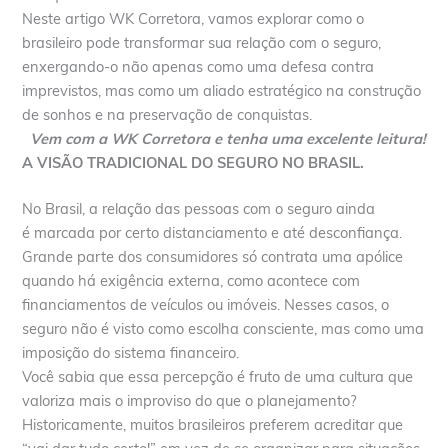
Neste artigo WK Corretora, vamos explorar como o
brasileiro pode transformar sua relação com o seguro,
enxergando-o não apenas como uma defesa contra
imprevistos, mas como um aliado estratégico na construção
de sonhos e na preservação de conquistas.
Vem com a WK Corretora e tenha uma excelente leitura!
A VISÃO TRADICIONAL DO SEGURO NO BRASIL.
No Brasil, a relação das pessoas com o seguro ainda
é marcada por certo distanciamento e até desconfiança.
Grande parte dos consumidores só contrata uma apólice
quando há exigência externa, como acontece com
financiamentos de veículos ou imóveis. Nesses casos, o
seguro não é visto como escolha consciente, mas como uma
imposição do sistema financeiro.
Você sabia que essa percepção é fruto de uma cultura que
valoriza mais o improviso do que o planejamento?
Historicamente, muitos brasileiros preferem acreditar que