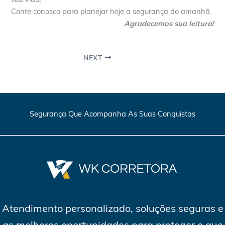
Conte conosco para planejar hoje a segurança do amanhã.
Agradecemos sua leitura!
NEXT
Segurança Que Acompanha As Suas Conquistas
Atendimento personalizado, soluções seguras e
as melhores oportunidades para proteger o que