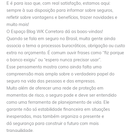
E é para isso que, com real satisfação, estamos aqui:
sempre à sua disposição para informar sobre seguros,
refletir sobre vantagens e benefícios, trazer novidades e
muito mais!
O Espaço Blog WK Corretora dá as boas-vindas!
Quando se fala em seguro no Brasil, muita gente ainda
associa o tema a processos burocráticos, obrigação ou custo
extra no orçamento. É comum ouvir frases como “fiz porque
o banco exigiu” ou “espero nunca precisar usar”.
Esse pensamento mostra como ainda falta uma
compreensão mais ampla sobre o verdadeiro papel do
seguro na vida das pessoas e das empresas.
Muito além de oferecer uma rede de proteção em
momentos de risco, o seguro pode e deve ser entendido
como uma ferramenta de planejamento de vida. Ele
garante não só estabilidade financeira em situações
inesperadas, mas também organiza o presente e
dá segurança para construir o futuro com mais
tranquilidade.