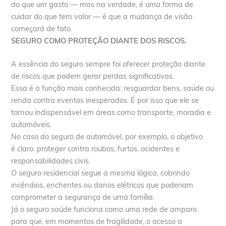
do que um gasto — mas na verdade, é uma forma de
cuidar do que tem valor — é que a mudança de visão
começará de fato.
SEGURO COMO PROTEÇÃO DIANTE DOS RISCOS.
A essência do seguro sempre foi oferecer proteção diante
de riscos que podem gerar perdas significativas.
Essa é a função mais conhecida: resguardar bens, saúde ou
renda contra eventos inesperados. É por isso que ele se
tornou indispensável em áreas como transporte, moradia e
automóveis.
No caso do seguro de automóvel, por exemplo, o objetivo
é claro: proteger contra roubos, furtos, acidentes e
responsabilidades civis.
O seguro residencial segue a mesma lógica, cobrindo
incêndios, enchentes ou danos elétricos que poderiam
comprometer a segurança de uma família.
Já o seguro saúde funciona como uma rede de amparo
para que, em momentos de fragilidade, o acesso a