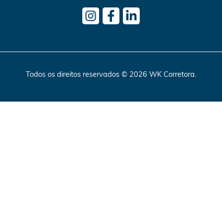
Todos os direitos reservados © 2026 WK Corretora.