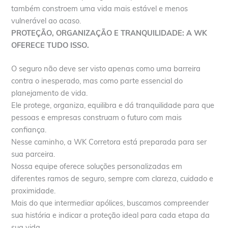
também constroem uma vida mais estável e menos
vulnerável ao acaso.
PROTEÇÃO, ORGANIZAÇÃO E TRANQUILIDADE: A WK
OFERECE TUDO ISSO.
O seguro não deve ser visto apenas como uma barreira
contra o inesperado, mas como parte essencial do
planejamento de vida.
Ele protege, organiza, equilibra e dá tranquilidade para que
pessoas e empresas construam o futuro com mais
confiança.
Nesse caminho, a WK Corretora está preparada para ser
sua parceira.
Nossa equipe oferece soluções personalizadas em
diferentes ramos de seguro, sempre com clareza, cuidado e
proximidade.
Mais do que intermediar apólices, buscamos compreender
sua história e indicar a proteção ideal para cada etapa da
sua vida.